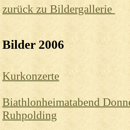
zurück zu Bildergallerie
Bilder 2006
Kurkonzerte
Biathlonheimatabend Donne
Ruhpolding