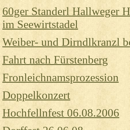
60ger Standerl Hallweger Ha
im Seewirtstadel
Weiber- und Dirndlkranzl 
Fahrt nach Fürstenberg
Fronleichnamsprozession
Doppelkonzert
Hochfellnfest 06.08.2006