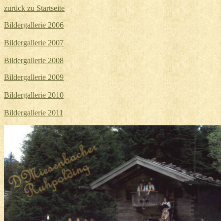
zurück zu Startseite
Bildergallerie 2006
Bildergallerie 2007
Bildergallerie 2008
Bildergallerie 2009
Bildergallerie 2010
Bildergallerie 2011