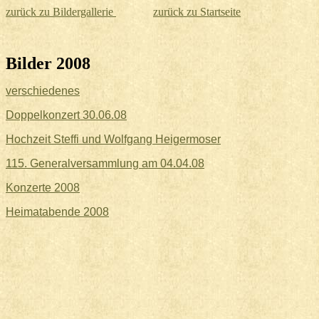
zurück zu Bildergallerie
zurück zu Startseite
Bilder 2008
verschiedenes
Doppelkonzert 30.06.08
Hochzeit Steffi und Wolfgang Heigermoser
115. Generalversammlung am 04.04.08
Konzerte 2008
Heimatabende 2008