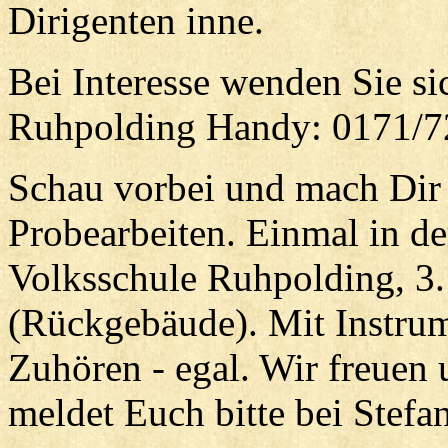
Dirigenten inne.
Bei Interesse wenden Sie si
Ruhpolding Handy:
0171/7
Schau vorbei und mach Dir 
Probearbeiten. Einmal in de
Volksschule Ruhpolding, 3
(Rückgebäude). Mit Instrum
Zuhören - egal. Wir freuen 
meldet Euch bitte bei Stef