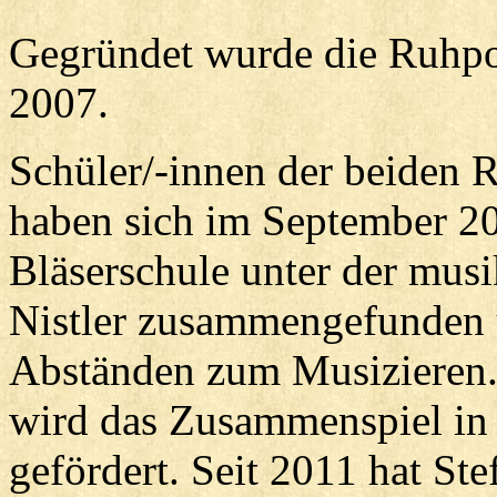
Gegründet wurde die Ruhpol
2007.
Schüler/-innen der beiden 
haben sich im September 2
Bläserschule unter der mus
Nistler zusammengefunden u
Abständen zum Musizieren. 
wird das Zusammenspiel in 
gefördert. Seit 2011 hat St