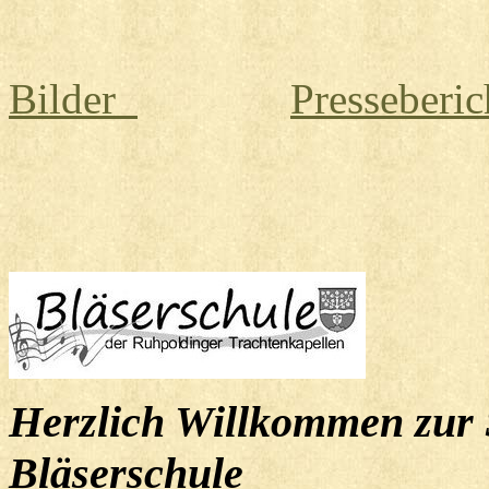
Bilder
Presseberic
Herzlich Willkommen zur 
Bläserschule