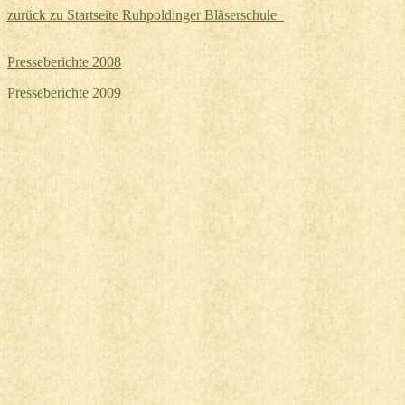
zurück zu Startseite Ruhpoldinger Bläserschule
Presseberichte 2008
Presseberichte 2009