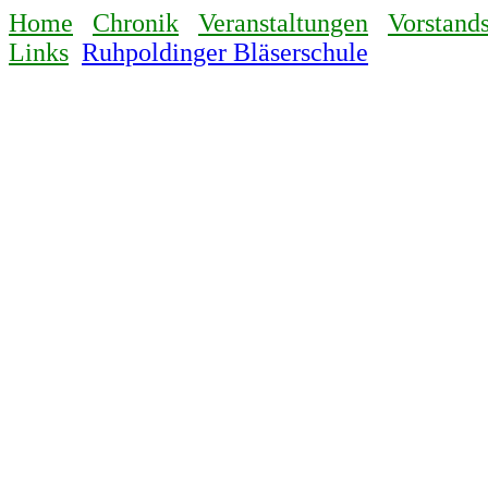
Home
Chronik
Veranstaltungen
Vorstands
Links
Ruhpoldinger Bläserschule